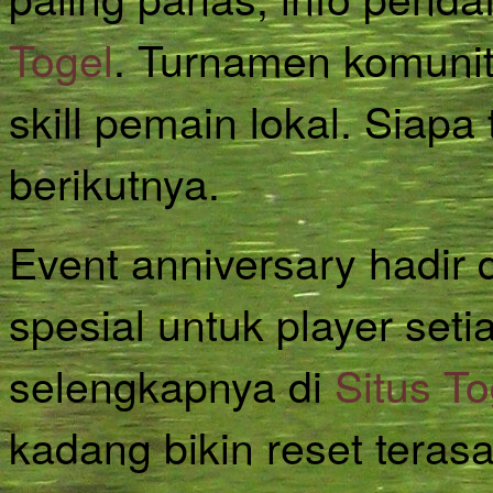
Togel
. Turnamen komunita
skill pemain lokal. Siapa 
berikutnya.
Event anniversary hadir
spesial untuk player seti
selengkapnya di
Situs To
kadang bikin reset tera