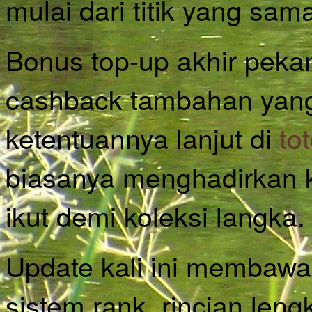
mulai dari titik yang sam
Bonus top-up akhir pekan
cashback tambahan yang 
ketentuannya lanjut di
to
biasanya menghadirkan 
ikut demi koleksi langka.
Update kali ini membaw
sistem rank, rincian len