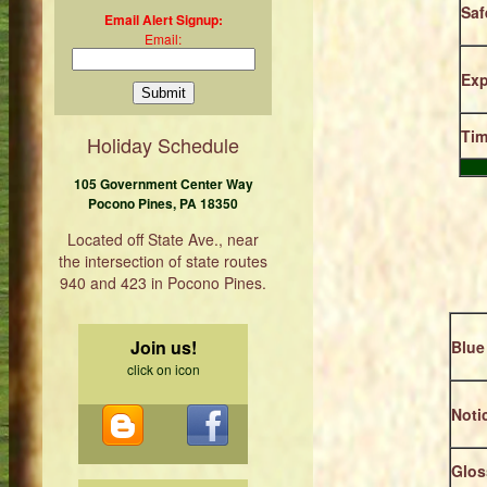
Saf
Email Alert Signup:
Email:
Exp
Tim
Holiday Schedule
105 Government Center Way
Pocono Pines, PA 18350
Located off State Ave., near
the intersection of state routes
940 and 423 in Pocono Pines.
Join us!
Blue
click on icon
Noti
Glos