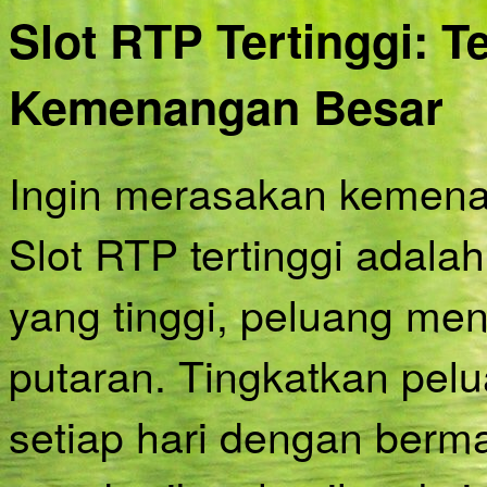
Slot RTP Tertinggi: 
Kemenangan Besar
Ingin merasakan kemen
Slot RTP tertinggi adal
yang tinggi, peluang men
putaran. Tingkatkan pe
setiap hari dengan berm