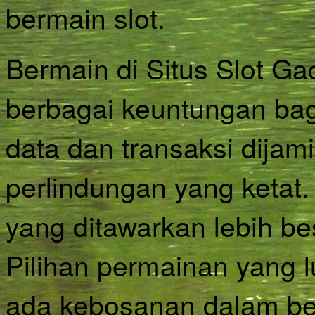
bermain slot.
Bermain di Situs Slot G
berbagai keuntungan bag
data dan transaksi dija
perlindungan yang ketat.
yang ditawarkan lebih bes
Pilihan permainan yang 
ada kebosanan dalam be