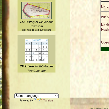
Unive
2015
The History of Tobyhanna
Noti
Township
Heal
click here to visit our website
Open
for Tobyhanna
Click here
Twp Calendar
Powered by
Translate