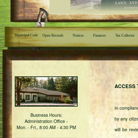
Municipal Code
Open Records
Notices
Finances
Tax Collector
ACCESS 
In complian
Business Hours:
by any citi
Administration Office -
Mon. - Fri., 8:00 AM - 4:30 PM
will be rev