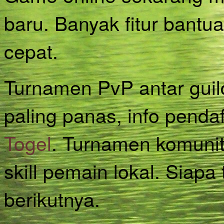
baru. Banyak fitur bantua
cepat.
Turnamen PvP antar guild
paling panas, info pend
Togel
. Turnamen komunita
skill pemain lokal. Siapa 
berikutnya.