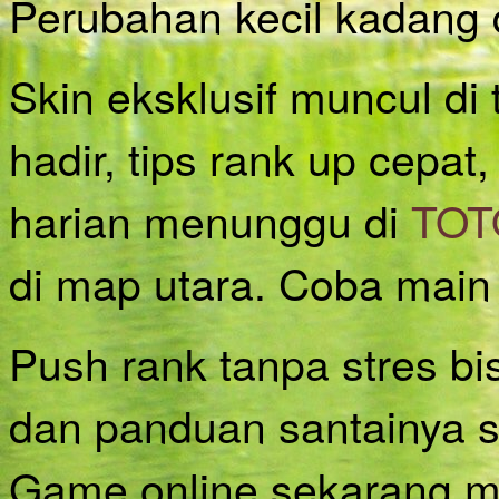
Perubahan kecil kadang
Skin eksklusif muncul di
hadir, tips rank up cepat
harian menunggu di
TOT
di map utara. Coba main b
Push rank tanpa stres bis
dan panduan santainya 
Game online sekarang m