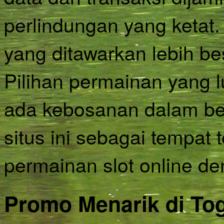
perlindungan yang ketat.
yang ditawarkan lebih bes
Pilihan permainan yang 
ada kebosanan dalam be
situs ini sebagai tempat 
permainan slot online d
Promo Menarik di To