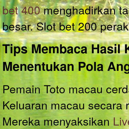
bet 400
menghadirkan ta
besar. Slot bet 200 pera
Tips Membaca Hasil 
Menentukan Pola An
Pemain Toto macau cerd
Keluaran macau secara r
Mereka menyaksikan
Li