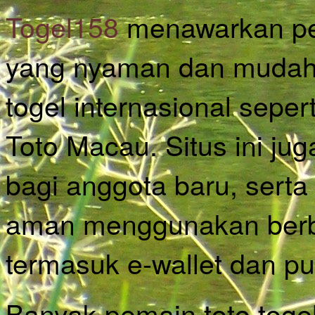
Togel158
menawarkan pe
yang nyaman dan mudah,
togel internasional sepe
Toto Macau. Situs ini j
bagi anggota baru, serta
aman menggunakan berb
termasuk e-wallet dan pu
Banyak pemain toto toge