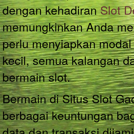
dengan kehadiran
Slot D
memungkinkan Anda meni
perlu menyiapkan modal 
kecil, semua kalangan 
bermain slot.
Bermain di Situs Slot G
berbagai keuntungan bag
data dan transaksi dija