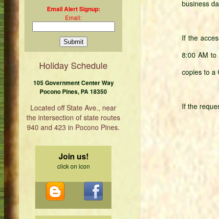
business da
Email Alert Signup:
Email:
If the acce
8:00 AM to 
Holiday Schedule
copies to a 
105 Government Center Way
Pocono Pines, PA 18350
If the reque
Located off State Ave., near
the intersection of state routes
940 and 423 in Pocono Pines.
Join us!
click on icon