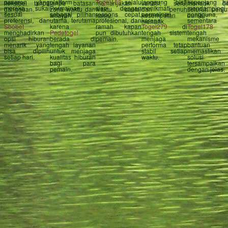
pasaran yang
platform
Togel158
selalu
langsung bisa
sepanjang ha
fleksibel tanpa
tanpa batasan
memanjakan
variatif, seru,
menarik da
mereka sukai
Permainan
siap dengan
menikmati
mendampingi
gangguan.
zona waktu dan
waktu santai
dan penuh
seluruh penju
sesuai
sebagai pilihan
respons cepat,
permainan
pengguna,
wilayah.
kamu.
kesempatan
dunia.
preferensi, dan
utama, terutama
profesional, dan
karena
sementara
menarik.
Sbobet
karena
ramah kapan
Togel279
di
Togel178
d
menghadirkan
Pedetogel
pun dibutuhkan
tengah sistem
tengah
opsi hiburan
berada di
pemain.
menjaga
mekanisme
menarik yang
tengah layanan
performa tetap
bantuan
bisa dipilih
untuk menjaga
stabil setiap
memastikan
setiap hari.
kualitas hiburan
waktu.
solusi
bagi para
tersampaikan
pemain.
dengan jelas.