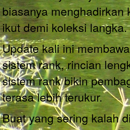
biasanya menghadirkan 
ikut demi koleksi langka.
Update kali ini membaw
sistem rank, rincian len
sistem rank bikin pembagi
terasa lebih terukur.
Buat yang sering kalah 