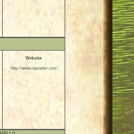
Website
http://www.reprader.com
AVELLO