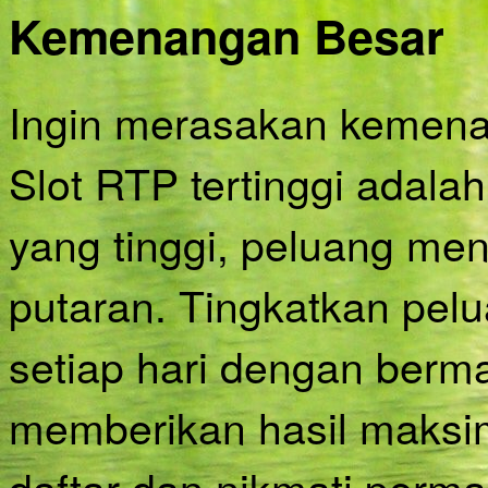
Kemenangan Besar
Ingin merasakan kemen
Slot RTP tertinggi adal
yang tinggi, peluang men
putaran. Tingkatkan pe
setiap hari dengan berm
memberikan hasil maksi
daftar dan nikmati perma