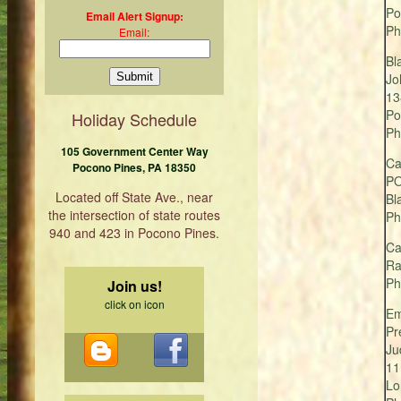
Po
Email Alert Signup:
Ph
Email:
Bl
Jo
13
Po
Holiday Schedule
Ph
105 Government Center Way
Ca
Pocono Pines, PA 18350
PO
Located off State Ave., near
Bl
the intersection of state routes
Ph
940 and 423 in Pocono Pines.
Ca
Ra
Ph
Join us!
click on icon
Em
Pr
Ju
11
Lo