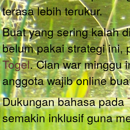
terasa lebih terukur.
Buat yang sering kalah 
belum pakai strategi ini,
Togel
. Clan war minggu i
anggota wajib online buat
Dukungan bahasa pada
semakin inklusif guna m