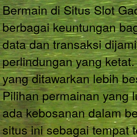
Bermain di Situs Slot G
berbagai keuntungan bag
data dan transaksi dija
perlindungan yang ketat.
yang ditawarkan lebih bes
Pilihan permainan yang 
ada kebosanan dalam be
situs ini sebagai tempat 