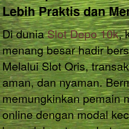
Lebih Praktis dan M
Di dunia
Slot Depo 10k
,
menang besar hadir ber
Melalui Slot Qris, transa
aman, dan nyaman. Berm
memungkinkan pemain m
online dengan modal kec