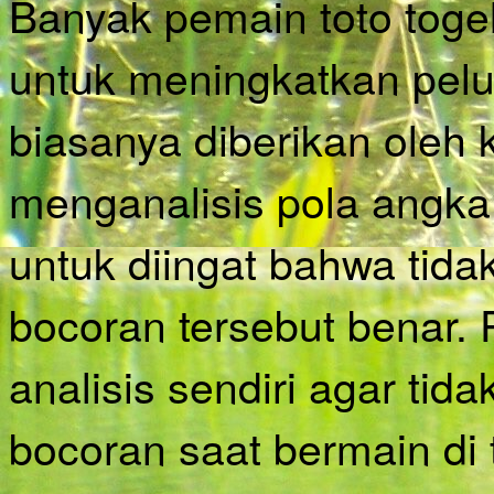
Banyak pemain toto toge
untuk meningkatkan pel
biasanya diberikan oleh
menganalisis pola angka
untuk diingat bahwa tida
bocoran tersebut benar.
analisis sendiri agar ti
bocoran saat bermain di 