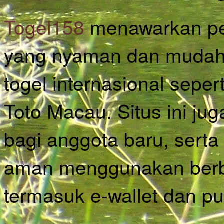
Togel158
menawarkan pe
yang nyaman dan mudah,
togel internasional sepe
Toto Macau. Situs ini j
bagi anggota baru, serta
aman menggunakan berb
termasuk e-wallet dan pu