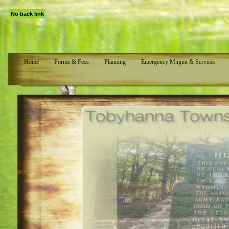
No back link
Home
Forms & Fees
Planning
Emergency Mngmt & Services