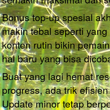
Bonus top-up spesial akhi
makin tebal seperti yang 
konten rutin bikin pemai
hal baru yang bisa dicob
Buat yang lagi hemat res
progress, ada trik efisie
Update minor tetap berp