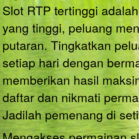
Slot RTP tertinggi adal
yang tinggi, peluang men
putaran. Tingkatkan pe
setiap hari dengan berm
memberikan hasil maksi
daftar dan nikmati perma
Jadilah pemenang di set
Mengakses permainan slo