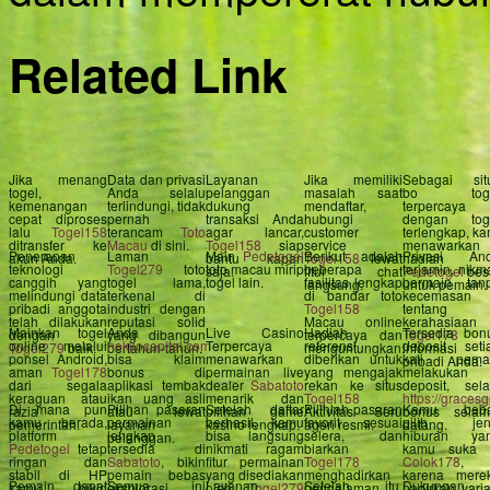
Related Link
Jika menang
Data dan privasi
Layanan
Jika memiliki
Sebagai sit
togel,
Anda selalu
pelanggan
masalah saat
bo toge
kemenangan
terlindungi, tidak
dukung
mendaftar,
terpercaya
cepat diproses
pernah
transaksi Anda
hubungi
dengan tog
lalu
Togel158
terancam
Toto
agar lancar,
customer
terlengkap, ka
ditransfer ke
Macau
di sini.
Togel158
siap
service
menawarkan
Penerapan
Laman
Main
Pedetogel
Berikut adalah
Privasi An
akun Anda.
bantu kapan
Togel158
lewat
hadiah
teknologi
Togel279
toto
toto macau mirip
beberapa
terjamin, nikma
saja.
fitur chat
Pedetogel
bes
canggih yang
togel lama,
togel lain.
fasilitas lengkap
bermain tan
langsung.
untuk pemain.
melindungi data
terkenal di
di bandar toto
kecemasan
pribadi anggota
industri dengan
Togel158
tentang
telah dilakukan
reputasi solid
Macau online
kerahasiaan
Mainkan togel
Anda
Live Casino
Hadiah
Tersedia bon
dengan
yang dibangun
terpercaya dan
Togel178
online melalui
nekkocapital.com
Terpercaya
referensi
deposit seti
Togel279
baik.
bertahun-tahun.
menguntungkan.
informasi
ponsel Android,
bisa klaim
menawarkan
diberikan untuk
kali pema
pribadi Anda.
aman
Togel178
bonus di
permainan live
yang mengajak
melakukan
dari segala
aplikasi tembak
dealer
Sabatoto
rekan ke situs
deposit, sela
keraguan atau
ikan uang asli
menarik dan
Togel158
https://graces
Di mana pun
Pilihan pasaran
Setelah daftar
Pilihlah pasaran
Kamu beb
razia
atau lewat
pilihan game
Aktivitas Seru
bonus selam
kamu berada,
permainan
berhasil, kamu
favorit sesuai
pilih jen
pemerintah.
layanan
kasino lengkap.
agen resmi.
datang.
platform
lengkap
bisa langsung
selera, dan
hiburan ya
pelanggan.
Pedetogel
tetap
tersedia di
nikmati ragam
biarkan
kamu suka 
ringan dan
Sabatoto
, bikin
fitur permainan
Togel178
Colok178
,
stabil di HP
pemain bebas
yang disediakan
menghadirkan
karena mere
Pemain dapat
Semua ini
Layanan
Setelah itu,
Dukungan
kamu, bikin
eksplorasi
oleh
Togel279
pengalaman
hadirkan varia