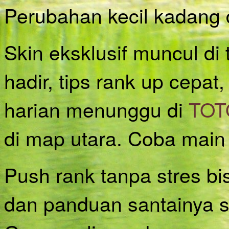
Perubahan kecil kadang
Skin eksklusif muncul di
hadir, tips rank up cepat
harian menunggu di
TOT
di map utara. Coba main b
Push rank tanpa stres bis
dan panduan santainya 