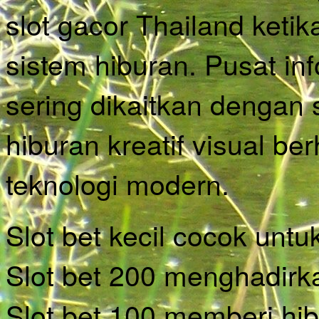
slot gacor Thailand keti
sistem hiburan. Pusat inf
sering dikaitkan dengan 
hiburan kreatif visual b
teknologi modern.
Slot bet kecil cocok untu
Slot bet 200 menghadirka
Slot bet 100 memberi hib