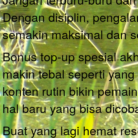
Dengan disiplin, pengal
semakin maksimal dan s
Bonus top-up spesial akhi
makin tebal seperti yang 
konten rutin bikin pemai
hal baru yang bisa dicob
Buat yang lagi hemat res