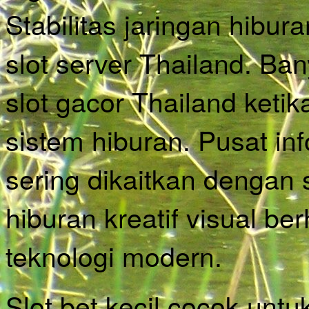
Stabilitas jaringan hibura
slot server Thailand. Ba
slot gacor Thailand keti
sistem hiburan. Pusat inf
sering dikaitkan dengan 
hiburan kreatif visual b
teknologi modern.
Slot bet kecil cocok untu