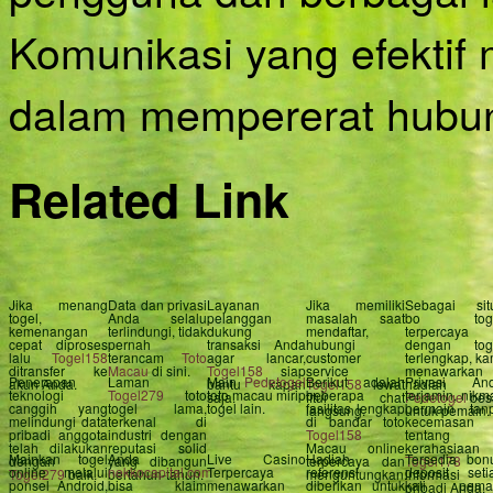
Komunikasi yang efektif
dalam mempererat hubu
Related Link
Jika menang
Data dan privasi
Layanan
Jika memiliki
Sebagai sit
togel,
Anda selalu
pelanggan
masalah saat
bo toge
kemenangan
terlindungi, tidak
dukung
mendaftar,
terpercaya
cepat diproses
pernah
transaksi Anda
hubungi
dengan tog
lalu
Togel158
terancam
Toto
agar lancar,
customer
terlengkap, ka
ditransfer ke
Macau
di sini.
Togel158
siap
service
menawarkan
Penerapan
Laman
Main
Pedetogel
Berikut adalah
Privasi An
akun Anda.
bantu kapan
Togel158
lewat
hadiah
teknologi
Togel279
toto
toto macau mirip
beberapa
terjamin, nikma
saja.
fitur chat
Pedetogel
bes
canggih yang
togel lama,
togel lain.
fasilitas lengkap
bermain tan
langsung.
untuk pemain.
melindungi data
terkenal di
di bandar toto
kecemasan
pribadi anggota
industri dengan
Togel158
tentang
telah dilakukan
reputasi solid
Macau online
kerahasiaan
Mainkan togel
Anda
Live Casino
Hadiah
Tersedia bon
dengan
yang dibangun
terpercaya dan
Togel178
online melalui
nekkocapital.com
Terpercaya
referensi
deposit seti
Togel279
baik.
bertahun-tahun.
menguntungkan.
informasi
ponsel Android,
bisa klaim
menawarkan
diberikan untuk
kali pema
pribadi Anda.