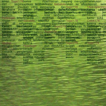
aman
Togel178
bonus di
permainan live
yang mengajak
melakukan
dari segala
aplikasi tembak
dealer
Sabatoto
rekan ke situs
deposit, sela
keraguan atau
ikan uang asli
menarik dan
Togel158
https://graces
Di mana pun
Pilihan pasaran
Setelah daftar
Pilihlah pasaran
Kamu beb
razia
atau lewat
pilihan game
Aktivitas Seru
bonus selam
kamu berada,
permainan
berhasil, kamu
favorit sesuai
pilih jen
pemerintah.
layanan
kasino lengkap.
agen resmi.
datang.
platform
lengkap
bisa langsung
selera, dan
hiburan ya
pelanggan.
Pedetogel
tetap
tersedia di
nikmati ragam
biarkan
kamu suka 
ringan dan
Sabatoto
, bikin
fitur permainan
Togel178
Colok178
,
stabil di HP
pemain bebas
yang disediakan
menghadirkan
karena mere
Pemain dapat
Semua ini
Layanan
Setelah itu,
Dukungan
kamu, bikin
eksplorasi
oleh
Togel279
pengalaman
hadirkan varia
menentukan
menjadikan
pelanggan
pemain
pelanggan akt
hiburan jadi
sesuai selera
buat
bermain yang
permainan
pasaran yang
platform
Togel158
selalu
langsung bisa
sepanjang ha
fleksibel tanpa
tanpa batasan
memanjakan
variatif, seru,
menarik da
mereka sukai
Permainan
siap dengan
menikmati
mendampingi
gangguan.
zona waktu dan
waktu santai
dan penuh
seluruh penju
sesuai
sebagai pilihan
respons cepat,
permainan
pengguna,
wilayah.
kamu.
kesempatan
dunia.
preferensi, dan
utama, terutama
profesional, dan
karena
sementara
menarik.
Sbobet
karena
ramah kapan
Togel279
di
Togel178
d
menghadirkan
Pedetogel
pun dibutuhkan
tengah sistem
tengah
opsi hiburan
berada di
pemain.
menjaga
mekanisme
menarik yang
tengah layanan
performa tetap
bantuan
bisa dipilih
untuk menjaga
stabil setiap
memastikan
setiap hari.
kualitas hiburan
waktu.
solusi
bagi para
tersampaikan
pemain.
dengan jelas.