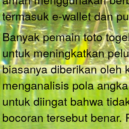
termasuk e-wallet dan pu
Banyak pemain toto toge
untuk meningkatkan pel
biasanya diberikan oleh
menganalisis pola angka
untuk diingat bahwa tida
bocoran tersebut benar.