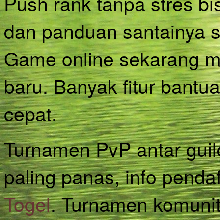
Push rank tanpa stres bis
dan panduan santainya 
Game online sekarang m
baru. Banyak fitur bantua
cepat.
Turnamen PvP antar guild
paling panas, info pend
Togel
. Turnamen komunita