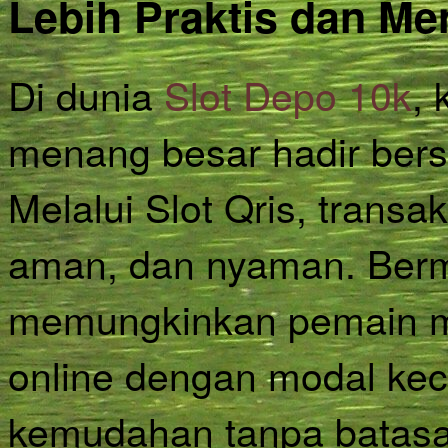
Lebih Praktis dan M
Di dunia
Slot Depo 10k
,
menang besar hadir ber
Melalui Slot Qris, transa
aman, dan nyaman. Berm
memungkinkan pemain m
online dengan modal kec
kemudahan tanpa batasa