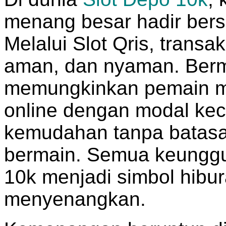
menang besar hadir ber
Melalui Slot Qris, transa
aman, dan nyaman. Berm
memungkinkan pemain m
online dengan modal kec
kemudahan tanpa batasa
bermain. Semua keunggul
10k menjadi simbol hibu
menyenangkan.