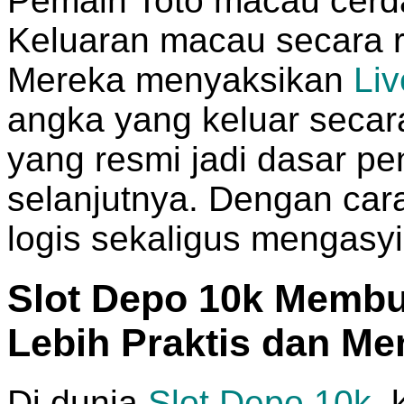
Pemain Toto macau cerd
Keluaran macau secara ru
Mereka menyaksikan
Li
angka yang keluar secar
yang resmi jadi dasar p
selanjutnya. Dengan cara
logis sekaligus mengasy
Slot Depo 10k Membu
Lebih Praktis dan M
Di dunia
Slot Depo 10k
,