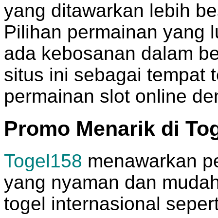
yang ditawarkan lebih be
Pilihan permainan yang 
ada kebosanan dalam be
situs ini sebagai tempat 
permainan slot online d
Promo Menarik di To
Togel158
menawarkan pe
yang nyaman dan mudah,
togel internasional sepe