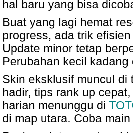
hal baru yang bisa dicob
Buat yang lagi hemat res
progress, ada trik efisie
Update minor tetap berp
Perubahan kecil kadang
Skin eksklusif muncul di
hadir, tips rank up cepat
harian menunggu di
TOT
di map utara. Coba main b