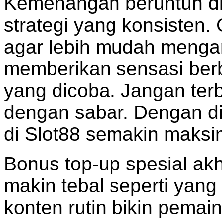
Kemenangan beruntun d
strategi yang konsisten. 
agar lebih mudah mengana
memberikan sensasi ber
yang dicoba. Jangan ter
dengan sabar. Dengan di
di Slot88 semakin maksi
Bonus top-up spesial akhi
makin tebal seperti yang 
konten rutin bikin pemai