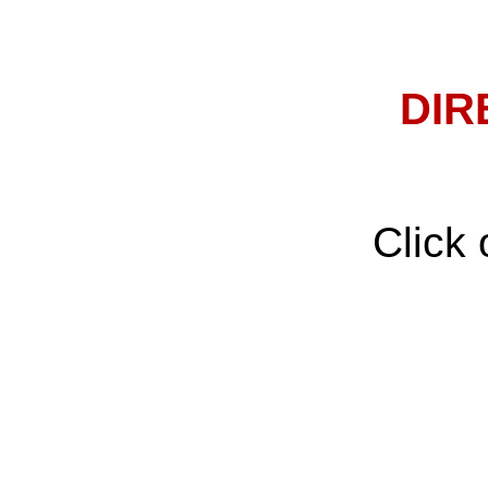
DIR
Click