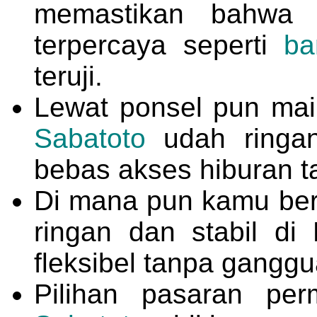
memastikan bahwa 
terpercaya seperti
ba
teruji.
Lewat ponsel pun main
Sabatoto
udah ringan
bebas akses hiburan t
Di mana pun kamu ber
ringan dan stabil di
fleksibel tanpa ganggu
Pilihan pasaran per