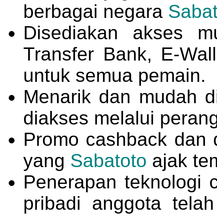
berbagai negara
Sabat
Disediakan akses m
Transfer Bank, E-Wal
untuk semua pemain.
Menarik dan mudah d
diakses melalui peran
Promo cashback dan 
yang
Sabatoto
ajak te
Penerapan teknologi 
pribadi anggota tel