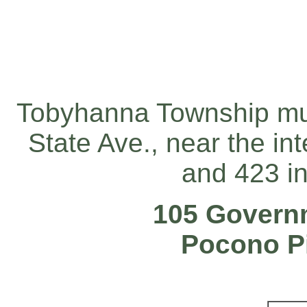
Tobyhanna Township muni
State Ave., near the int
and 423 i
105 Govern
Pocono P