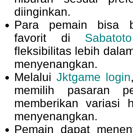
diinginkan.
Para pemain bisa 
favorit di
Sabatoto
fleksibilitas lebih da
menyenangkan.
Melalui
Jktgame login
memilih pasaran pe
memberikan variasi 
menyenangkan.
Pemain dapat menen