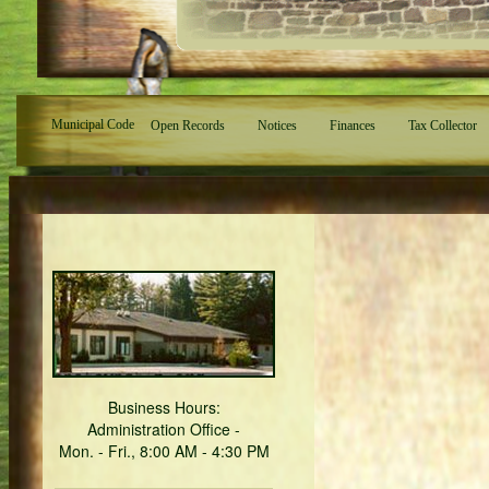
Municipal Code
Open Records
Notices
Finances
Tax Collector
Business Hours:
Administration Office -
Mon. - Fri., 8:00 AM - 4:30 PM