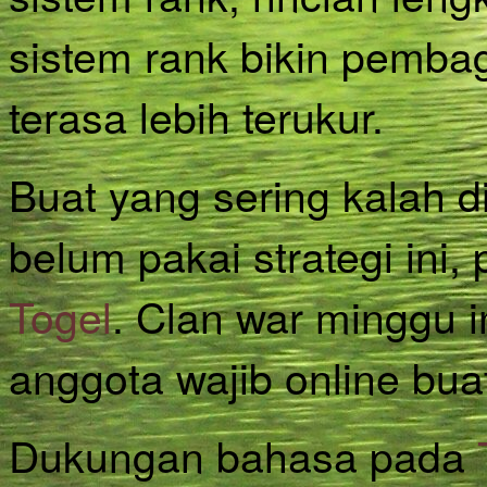
sistem rank bikin pembagi
terasa lebih terukur.
Buat yang sering kalah 
belum pakai strategi ini,
Togel
. Clan war minggu i
anggota wajib online buat
Dukungan bahasa pada