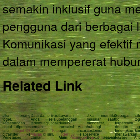
semakin inklusif guna m
pengguna dari berbagai 
Komunikasi yang efektif
dalam mempererat hubu
Related Link
Jika menang
Data dan privasi
Layanan
Jika memiliki
Sebagai sit
togel,
Anda selalu
pelanggan
masalah saat
bo toge
kemenangan
terlindungi, tidak
dukung
mendaftar,
terpercaya
cepat diproses
pernah
transaksi Anda
hubungi
dengan tog
lalu
Togel158
terancam
Toto
agar lancar,
customer
terlengkap, ka
ditransfer ke
Macau
di sini.
Togel158
siap
service
menawarkan
Penerapan
Laman
Main
Pedetogel
Berikut adalah
Privasi An
akun Anda.
bantu kapan
Togel158
lewat
hadiah