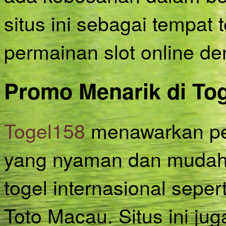
situs ini sebagai tempat 
permainan slot online d
Promo Menarik di To
Togel158
menawarkan pe
yang nyaman dan mudah,
togel internasional sepe
Toto Macau. Situs ini j