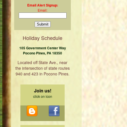
Email Alert Signup:
Email:
Holiday Schedule
105 Government Center Way
Pocono Pines, PA 18350
Located off State Ave., near
the intersection of state routes
940 and 423 in Pocono Pines.
Join us!
click on icon