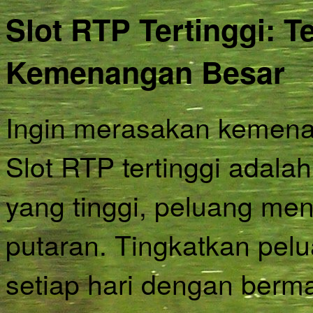
Slot RTP Tertinggi: 
Kemenangan Besar
Ingin merasakan kemen
Slot RTP tertinggi adal
yang tinggi, peluang men
putaran. Tingkatkan pe
setiap hari dengan berm