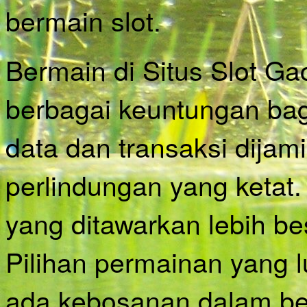
bermain slot.
Bermain di Situs Slot G
berbagai keuntungan bag
data dan transaksi dija
perlindungan yang ketat.
yang ditawarkan lebih bes
Pilihan permainan yang 
ada kebosanan dalam be