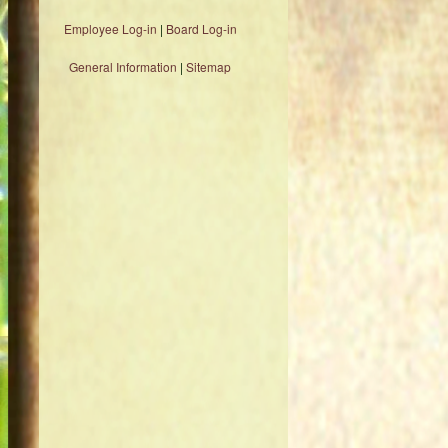
Employee Log-in
|
Board Log-in
General Information
|
Sitemap