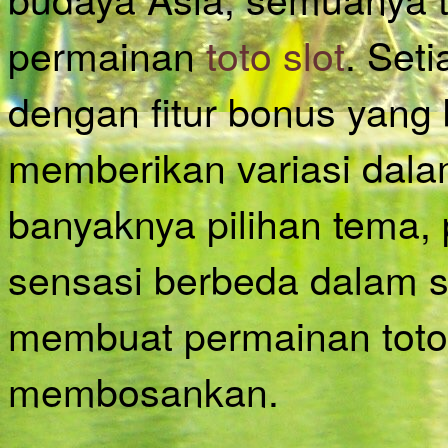
permainan
toto slot
. Set
dengan fitur bonus yang
memberikan variasi dal
banyaknya pilihan tema,
sensasi berbeda dalam se
membuat permainan toto 
membosankan.