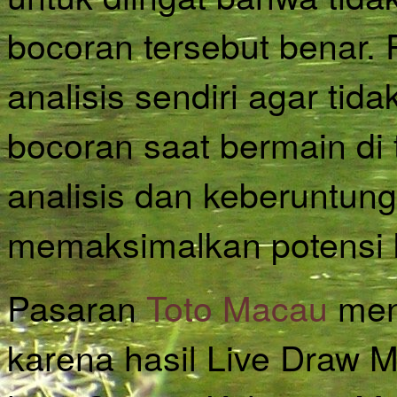
bocoran tersebut benar.
analisis sendiri agar ti
bocoran saat bermain di 
analisis dan keberuntun
memaksimalkan potensi 
Pasaran
Toto Macau
menj
karena hasil Live Draw M