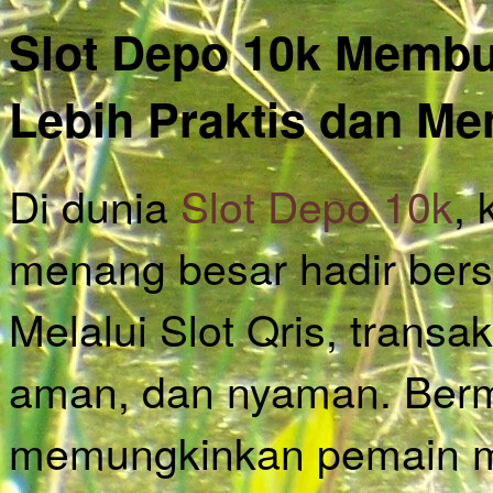
Slot Depo 10k Membu
Lebih Praktis dan M
Di dunia
Slot Depo 10k
,
menang besar hadir ber
Melalui Slot Qris, transa
aman, dan nyaman. Berm
memungkinkan pemain m