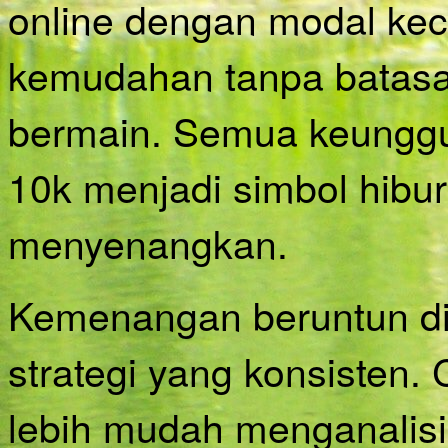
online dengan modal kec
kemudahan tanpa batasa
bermain. Semua keunggul
10k menjadi simbol hibu
menyenangkan.
Kemenangan beruntun d
strategi yang konsisten. 
lebih mudah menganalisi