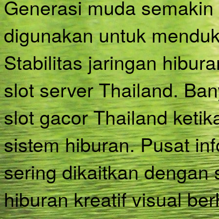
Generasi muda semakin 
digunakan untuk menduku
Stabilitas jaringan hibura
slot server Thailand. Ba
slot gacor Thailand keti
sistem hiburan. Pusat inf
sering dikaitkan dengan 
hiburan kreatif visual b