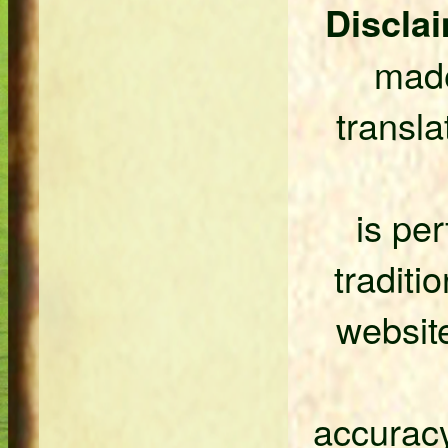
Disclai
made
transl
is pe
traditi
website
accuracy