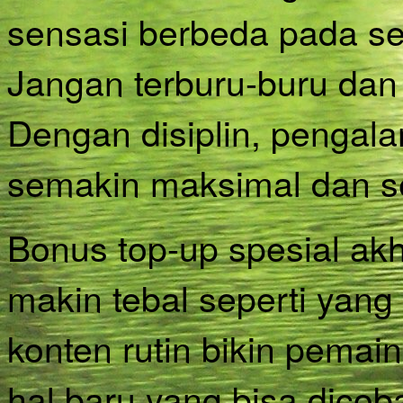
sensasi berbeda pada se
Jangan terburu-buru dan
Dengan disiplin, pengal
semakin maksimal dan s
Bonus top-up spesial akhi
makin tebal seperti yang 
konten rutin bikin pemai
hal baru yang bisa dicob