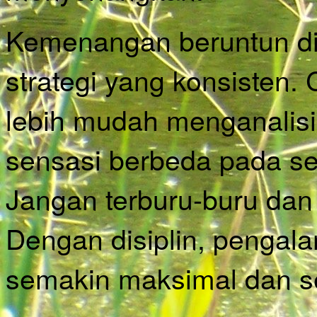
Kemenangan beruntun d
strategi yang konsisten. 
lebih mudah menganalisi
sensasi berbeda pada se
Jangan terburu-buru dan
Dengan disiplin, pengal
semakin maksimal dan s