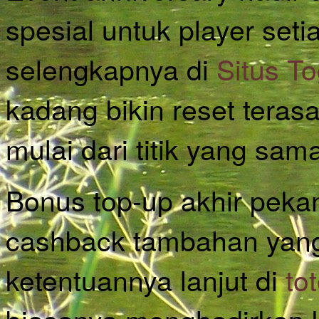
spesial untuk player seti
selengkapnya di
Situs To
kadang bikin reset tera
mulai dari titik yang sam
Bonus top-up akhir pekan
cashback tambahan yang 
ketentuannya lanjut di
to