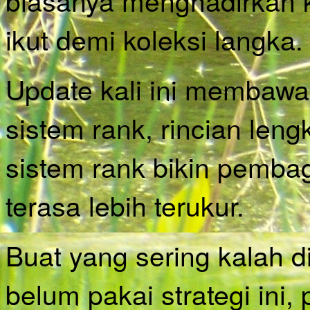
biasanya menghadirkan 
ikut demi koleksi langka.
Update kali ini membaw
sistem rank, rincian len
sistem rank bikin pembagi
terasa lebih terukur.
Buat yang sering kalah 
belum pakai strategi ini,