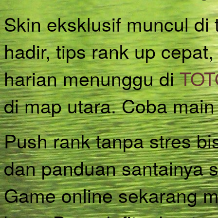
Skin eksklusif muncul di
hadir, tips rank up cepat
harian menunggu di
TOT
di map utara. Coba main b
Push rank tanpa stres bis
dan panduan santainya 
Game online sekarang m