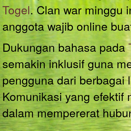
Togel
. Clan war minggu i
anggota wajib online buat
Dukungan bahasa pada
semakin inklusif guna m
pengguna dari berbagai 
Komunikasi yang efektif
dalam mempererat hubu