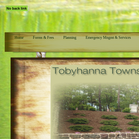
No back link
Home
Forms & Fees
Planning
Emergency Mngmt & Services