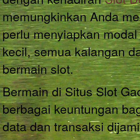
memungkinkan Anda meni
perlu menyiapkan modal 
kecil, semua kalangan 
bermain slot.
Bermain di Situs Slot G
berbagai keuntungan bag
data dan transaksi dija