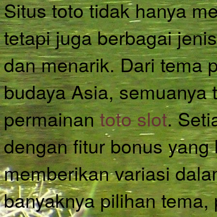
Situs toto tidak hanya 
tetapi juga berbagai jeni
dan menarik. Dari tema p
budaya Asia, semuanya t
permainan
toto slot
. Set
dengan fitur bonus yang
memberikan variasi dal
banyaknya pilihan tema,